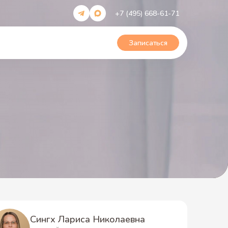
+7 (495) 668-61-71
Записаться
Сингх Лариса Николаевна