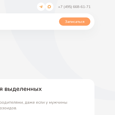
+7 (495) 668-61-71
Записаться
я выделенных
 родителями, даже если у мужчины
озоидов.