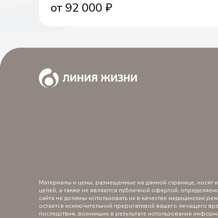
от 92 000
₽
Материалы и цены, размещенные на данной странице, носят
целей, а также не являются публичной офертой, определяем
сайта не должны использовать их в качестве медицинских р
остается исключительной прерогативой вашего лечащего вра
последствия, возникшие в результате использования информ