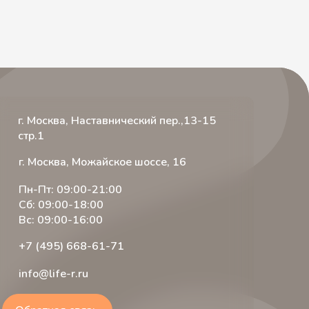
г. Москва, Наставнический пер.,13-15
стр.1
г. Москва, Можайское шоссе, 16
Пн-Пт: 09:00-21:00
Сб: 09:00-18:00
Вс: 09:00-16:00
+7 (495) 668-61-71
info@life-r.ru