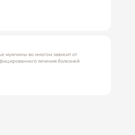
е мужчины во многом зависит от
ифицированного лечения болезней