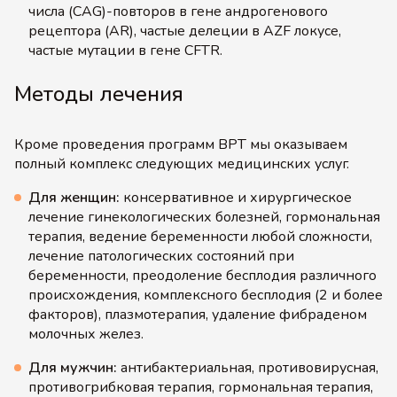
числа (CAG)-повторов в гене андрогенового
рецептора (AR), частые делеции в AZF локусе,
частые мутации в гене CFTR.
Методы лечения
Кроме проведения программ ВРТ мы оказываем
полный комплекс следующих медицинских услуг.
Для женщин:
консервативное и хирургическое
лечение гинекологических болезней, гормональная
терапия, ведение беременности любой сложности,
лечение патологических состояний при
беременности, преодоление бесплодия различного
происхождения, комплексного бесплодия (2 и более
факторов), плазмотерапия, удаление фибраденом
молочных желез.
Для мужчин:
антибактериальная, противовирусная,
противогрибковая терапия, гормональная терапия,