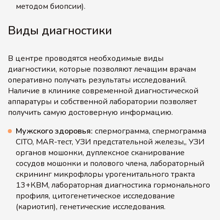
методом биопсии).
Виды диагностики
В центре проводятся необходимые виды
диагностики, которые позволяют лечащим врачам
оперативно получать результаты исследований.
Наличие в клинике современной диагностической
аппаратуры и собственной лаборатории позволяет
получить самую достоверную информацию.
Мужского здоровья:
спермограмма, спермограмма
CITO, MAR-тест, УЗИ предстательной железы,, УЗИ
органов мошонки, дуплексное сканирование
сосудов мошонки и полового члена, лабораторный
скрининг микрофлоры урогенитального тракта
13+КВМ, лабораторная диагностика гормонального
профиля, цитогенетическое исследование
(кариотип), генетические исследования.