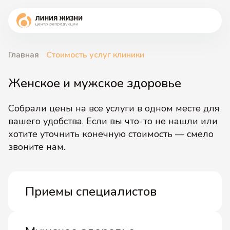
Главная
Стоимость услуг клиники
Женское и мужское здоровье
Собрали цены на все услуги в одном месте для
вашего удобства. Если вы
что-то
не нашли или
хотите уточнить конечную стоимость — смело
звоните нам.
Приемы специалистов