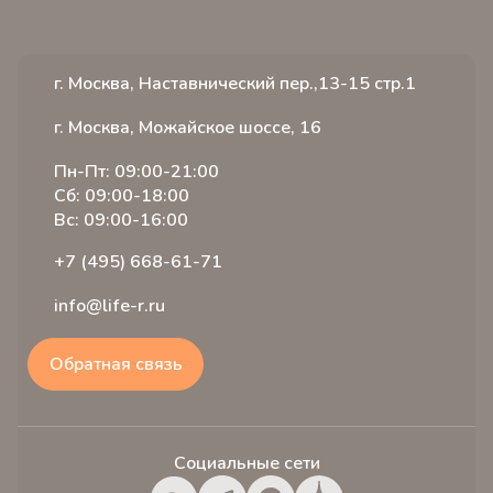
г. Москва, Наставнический пер.,13-15 стр.1
г. Москва, Можайское шоссе, 16
Пн-Пт: 09:00-21:00
Сб: 09:00-18:00
Вс: 09:00-16:00
+7 (495) 668-61-71
info@life-r.ru
Обратная связь
Социальные сети