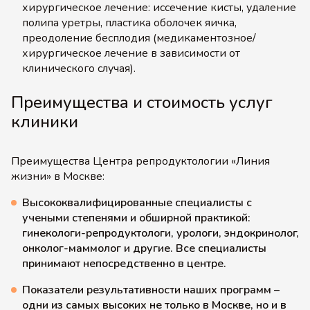
хирургическое лечение: иссечение кисты, удаление
полипа уретры, пластика оболочек яичка,
преодоление бесплодия (медикаментозное/
хирургическое лечение в зависимости от
клинического случая).
Преимущества и стоимость услуг
клиники
Преимущества Центра репродуктологии «Линия
жизни» в Москве:
Высококвалифицированные специалисты с
учеными степенями и обширной практикой:
гинекологи-репродуктологи, урологи, эндокринолог,
онколог-маммолог и другие. Все специалисты
принимают непосредственно в центре.
Показатели результативности наших программ –
одни из самых высоких не только в Москве, но и в