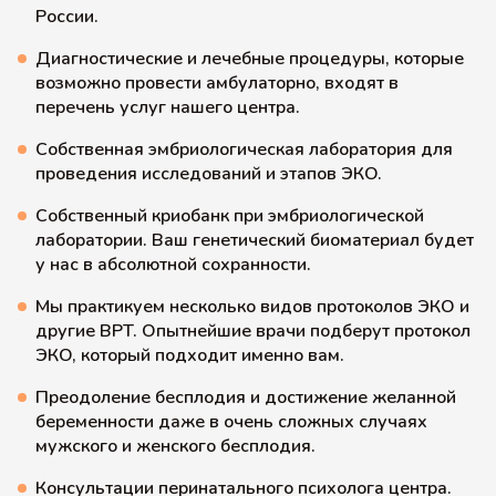
России.
Диагностические и лечебные процедуры, которые
возможно провести амбулаторно, входят в
перечень услуг нашего центра.
Собственная эмбриологическая лаборатория для
проведения исследований и этапов ЭКО.
Собственный криобанк при эмбриологической
лаборатории. Ваш генетический биоматериал будет
у нас в абсолютной сохранности.
Мы практикуем несколько видов протоколов ЭКО и
другие ВРТ. Опытнейшие врачи подберут протокол
ЭКО, который подходит именно вам.
Преодоление бесплодия и достижение желанной
беременности даже в очень сложных случаях
мужского и женского бесплодия.
Консультации перинатального психолога центра.