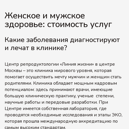
Женское и мужское
здоровье: стоимость услуг
Какие заболевания диагностируют
и лечат в клинике?
Центр репродуктологии «Линия жизни» в центре
Москвы – это клиника мирового уровня, которая
помогает осуществить мечту мужчин и женщин стать
родителями. Клиника обладает мощным кадровым
потенциалом: здесь принимают врачи, имеющие
большую клиническую практику, ученые степени,
научные работы и передовые разработки. При
Центре имеется собственная лаборатория, где
проводятся необходимые исследования и этапы ЭКО,
которая прошла международную аккредитацию по
самым высоким стандартам.