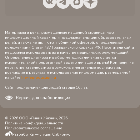
Материалы и цены, размещенные на данной странице, носят
информационный характер и предназначены для образовательных
целей, а также не являются публичной офертой, определяемой
положениями Статьи 437 Гражданского кодекса РФ. Посетители сайта
не должны использовать их в качестве медицинских рекомендаций.
Определение диагноза и выбор методики лечения остается
исключительной прерогативой вашего лечащего врача! Компания не
несёт ответственности за возможные негативные последствия,
возникшие в результате использования информации, размещенной
на сайте
l
ife-reproduction.ru
Сайт предназначен для людей старше 16 лет.
Версия для слабовидящих
© 2026 ООО «Линия Жизни», 2026
Политика конфиденциальности
Пользовательское соглашение
Разработка — студия Сибирикс