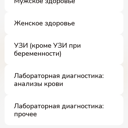
Мужское здоровье
Женское здоровье
УЗИ (кроме УЗИ при
беременности)
Лабораторная диагностика:
анализы крови
Лабораторная диагностика:
прочее