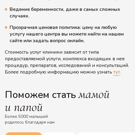
Ведение беременности, даже в самых сложных
случаях.
Прозрачная ценовая политика: цену на любую
услугу нашего центра вы можете найти на нашем
сайте или задать вопрос онлайн.
Стоимость услуг клиники зависит от типа
предоставляемой услуги, комплекса входящих в нее
процедур, препаратов, исследований и консультаций.
Более подробную информацию можно узнать
тут
.
мамой
Поможем стать
и папой
Более 5000 малышей
родилось благодаря нам