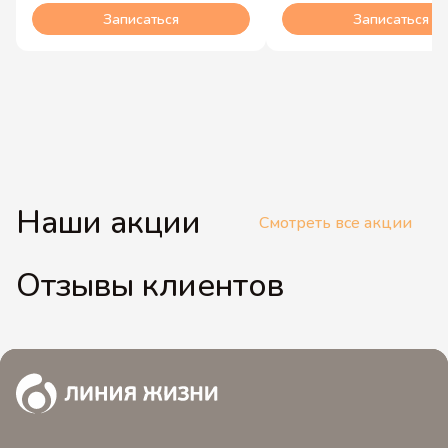
Записаться
Записаться
Наши акции
Смотреть все акции
Отзывы клиентов