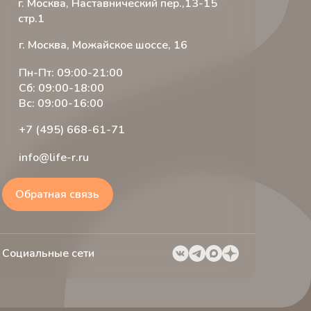
г. Москва, Наставнический пер.,13-15
стр.1
г. Москва, Можайское шоссе, 16
Пн-Пт: 09:00-21:00
Сб: 09:00-18:00
Вс: 09:00-16:00
+7 (495) 668-61-71
info@life-r.ru
Обратная связь
Социальные сети