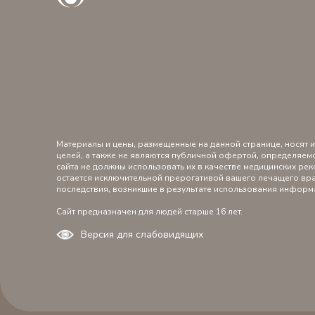
Материалы и цены, размещенные на данной странице, носят
целей, а также не являются публичной офертой, определяем
сайта не должны использовать их в качестве медицинских р
остается исключительной прерогативой вашего лечащего вра
последствия, возникшие в результате использования информ
Сайт предназначен для людей старше 16 лет.
Версия для слабовидящих