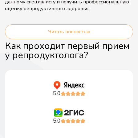
данному специалисту и получить профессиональную
оценку репродуктивного здоровья.
Читать полностью
Как проходит первый прием
у репродуктолога?
5.0
5.0