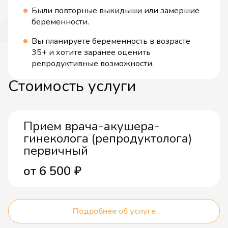
Были повторные выкидыши или замершие
беременности.
Вы планируете беременность в возрасте
35+ и хотите заранее оценить
репродуктивные возможности.
Стоимость услуги
Прием врача-акушера-
гинеколога (репродуктолога)
первичный
от 6 500
₽
Подробнее об услуге