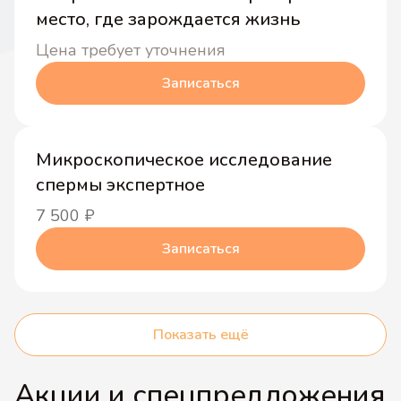
место, где зарождается жизнь
Цена требует уточнения
Записаться
Микроскопическое исследование
спермы экспертное
7 500
₽
Записаться
Показать ещё
Акции и спецпредложения