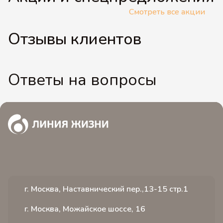
Смотреть все акции
Отзывы клиентов
Ответы на вопросы
г. Москва, Наставнический пер.,13-15 стр.1
г. Москва, Можайское шоссе, 16