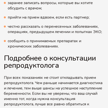
заранее записать вопросы, которые вы хотите
обсудить с врачом;
прийти на прием вдвоем, если есть партнер;
честно рассказать о перенесенных заболеваниях,
операциях, предыдущем лечении и попытках ЭКО;
сообщить о принимаемых препаратах и
хронических заболеваниях.
Подробнее о консультации
репродуктолога
При всех показаниях не стоит откладывать прием
репродуктолога. Чем раньше начинается диагностика
и лечение, тем выше шансы на успешное наступление
беременности. Если вы не уверены, что ваш случай
именно тот, когда нужна консультация
репродуктолога, лучше все равно обратиться к