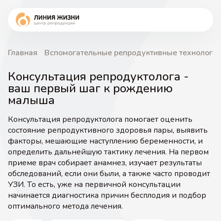
Главная
Вспомогательные репродуктивные технологи
Консультация репродуктолога -
ваш первый шаг к рождению
малыша
Консультация репродуктолога помогает оценить
состояние репродуктивного здоровья пары, выявить
факторы, мешающие наступлению беременности, и
определить дальнейшую тактику лечения. На первом
приеме врач собирает анамнез, изучает результаты
обследований, если они были, а также часто проводит
УЗИ. То есть, уже на первичной консультации
начинается диагностика причин бесплодия и подбор
оптимального метода лечения.