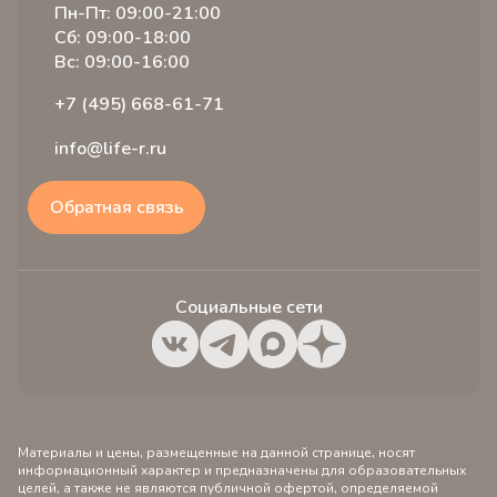
Пн-Пт: 09:00-21:00
Сб: 09:00-18:00
Вс: 09:00-16:00
+7 (495) 668-61-71
info@life-r.ru
Обратная связь
Социальные сети
Материалы и цены, размещенные на данной странице, носят
информационный характер и предназначены для образовательных
целей, а также не являются публичной офертой, определяемой