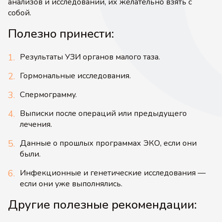
анализов и исследований, их желательно взять с
собой.
Полезно принести:
Результаты УЗИ органов малого таза.
Гормональные исследования.
Спермограмму.
Выписки после операций или предыдущего
лечения.
Данные о прошлых программах ЭКО, если они
были.
Инфекционные и генетические исследования —
если они уже выполнялись.
Другие полезные рекомендации: