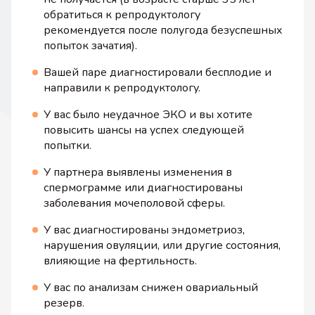
обратиться к репродуктологу
рекомендуется после полугода безуспешных
попыток зачатия).
Вашей паре диагностировали бесплодие и
направили к репродуктологу.
У вас было неудачное ЭКО и вы хотите
повысить шансы на успех следующей
попытки.
У партнера выявлены изменения в
спермограмме или диагностированы
заболевания мочеполовой сферы.
У вас диагностированы эндометриоз,
нарушения овуляции, или другие состояния,
влияющие на фертильность.
У вас по анализам снижен овариальный
резерв.