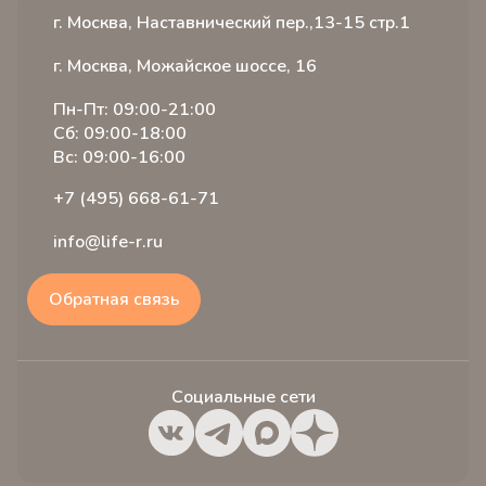
г. Москва, Наставнический пер.,13-15 стр.1
г. Москва, Можайское шоссе, 16
Пн-Пт: 09:00-21:00
Сб: 09:00-18:00
Вс: 09:00-16:00
+7 (495) 668-61-71
info@life-r.ru
Обратная связь
Социальные сети