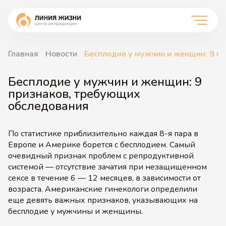
Главная
Новости
Бесплодие у мужчин и женщин: 9 п
Бесплодие у мужчин и женщин: 9
признаков, требующих
обследования
По статистике приблизительно каждая 8-я пара в
Европе и Америке борется с бесплодием. Самый
очевидный признак проблем с репродуктивной
системой — отсутствие зачатия при незащищенном
сексе в течение 6 — 12 месяцев, в зависимости от
возраста. Американские гинекологи определили
еще девять важных признаков, указывающих на
бесплодие у мужчины и женщины.