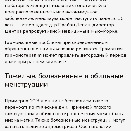
некоторых женщин, имеющих генетическую
предрасположенность или аутоиммунное
заболевание, менопауза может наступить даже до 30
лет», — утверждает д-р Брайан Левин, директор
Центра репродуктивной медицины в Нью-Йорке.
Гормональные проблемы при своевременном
обращении женщины успешно решаются. Грамотная
гормонотерапия может продлить детородный период
даже при раннем климаксе.
Тяжелые, болезненные и обильные
менструации
Примерно 10% женщин с бесплодием тяжело
переносят критические дни. Причиной плохого
самочувствия и обильного кровотечения может быть
миома матки. Также болезненные менструации могут
означать наличие эндометриоза. Обе патологии