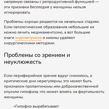
напрямую связаны с репродуктивной функцией —
эти признаки бесплодия у женщины нельзя
игнорировать.
Проблемы хорошо решаются на начальных стадиях.
Если патологические образования небольшие их
можно лечить медикаментозно, а вот большие
очаги
эндометриоза
и миомы удаляют
хирургическими методами.
Проблемы со зрением и
неуклюжесть
Если периферийное зрение вдруг снизилось, а
критические дни нерегулярны, это может быть
признаком пролактиномы или доброкачественной
опухоли гипофиза, что может влиять на фертильность
женщины.
«Гипофиз вырабатывает