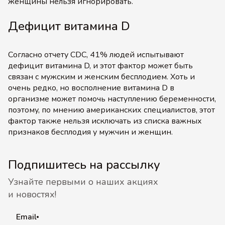
женщины нельзя игнорировать.
Дефицит витамина D
Согласно отчету CDC, 41% людей испытывают
дефицит витамина D, и этот фактор может быть
связан с мужским и женским бесплодием. Хоть и
очень редко, но восполнение витамина D в
организме может помочь наступлению беременности,
поэтому, по мнению американских специалистов, этот
фактор также нельзя исключать из списка важных
признаков бесплодия у мужчин и женщин.
Подпишитесь на рассылку
Узнайте первыми о наших акциях
и новостях!
Email