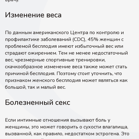
Изменение веса
По данным американского Центра по контролю и
профилактике заболеваний (CDC), 45% женщин с
проблемой бесплодия имеют избыточный вес или
страдают ожирением. Тем не менее недостаточный
вес, чрезмерные спортивные тренировки,
скачкообразное изменение веса также может стать
причиной бесплодия. Поэтому стоит уточнить, что
признаком женского бесплодия может являться как
большой, так и малый вес.
Болезненный секс
Если интимные отношения вызывают боль у
женщины, это может говорить о сухости влагалища,
вызванной, как правило, недостатком эстрогена. Это