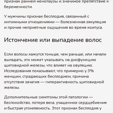
признак ранней менопаузы и значимое препятствие к
беременности.
У мужчины признак бесплодия, связанный с
интимными отношениями — болезненная эякуляция
и прочие неприятные ощущения во время коитуса.
Истончение или выпадение волос
Если волосы кажутся тоньше, чем раньше, или начали
выпадать, это может указывать на дисфункцию
щитовидной железы, что влияет на овуляцию.
Исследования показывают, что примерно у 3%
женщин, страдающих бесплодием, причина
отсутствия зачатия — гиперактивность щитовидной
железы.
Дополнительные симптомы этой патологии —
беспокойство, потеря веса, учащенное сердцебиение
и быстрая утомляемость. Этот признак бесплодия у