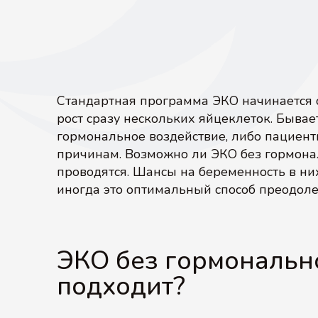
Стандартная программа ЭКО начинается 
рост сразу нескольких яйцеклеток. Быва
гормональное воздействие, либо пациен
причинам. Возможно ли ЭКО без гормона
проводятся. Шансы на беременность в ни
иногда это оптимальный способ преодоле
ЭКО без гормональн
подходит?