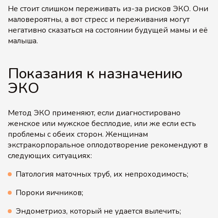
Не стоит слишком переживать из-за рисков ЭКО. Они
маловероятны, а вот стресс и переживания могут
негативно сказаться на состоянии будущей мамы и её
малыша.
Показания к назначению
ЭКО
Метод ЭКО применяют, если диагностировано
женское или мужское бесплодие, или же если есть
проблемы с обеих сторон. Женщинам
экстракорпоральное оплодотворение рекомендуют в
следующих ситуациях:
Патология маточных труб, их непроходимость;
Пороки яичников;
Эндометриоз, который не удается вылечить;