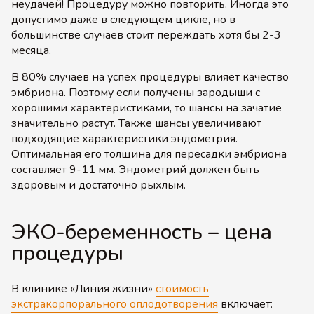
неудачей! Процедуру можно повторить. Иногда это
допустимо даже в следующем цикле, но в
большинстве случаев стоит переждать хотя бы 2-3
месяца.
В 80% случаев на успех процедуры влияет качество
эмбриона. Поэтому если получены зародыши с
хорошими характеристиками, то шансы на зачатие
значительно растут. Также шансы увеличивают
подходящие характеристики эндометрия.
Оптимальная его толщина для пересадки эмбриона
составляет 9-11 мм. Эндометрий должен быть
здоровым и достаточно рыхлым.
ЭКО-беременность – цена
процедуры
В клинике «Линия жизни»
стоимость
экстракорпорального оплодотворения
включает: