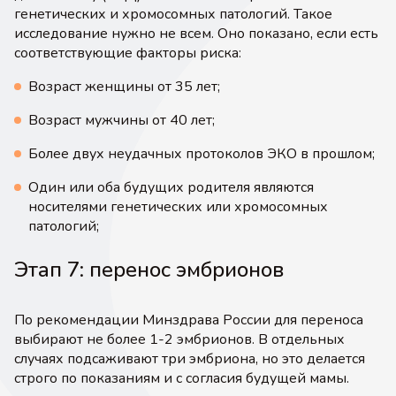
генетических и хромосомных патологий. Такое
исследование нужно не всем. Оно показано, если есть
соответствующие факторы риска:
Возраст женщины от 35 лет;
Возраст мужчины от 40 лет;
Более двух неудачных протоколов ЭКО в прошлом;
Один или оба будущих родителя являются
носителями генетических или хромосомных
патологий;
Этап 7: перенос эмбрионов
По рекомендации Минздрава России для переноса
выбирают не более 1-2 эмбрионов. В отдельных
случаях подсаживают три эмбриона, но это делается
строго по показаниям и с согласия будущей мамы.