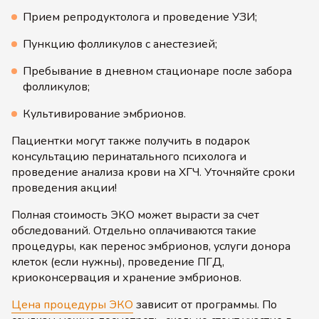
Прием репродуктолога и проведение УЗИ;
Пункцию фолликулов с анестезией;
Пребывание в дневном стационаре после забора
фолликулов;
Культивирование эмбрионов.
Пациентки могут также получить в подарок
консультацию перинатального психолога и
проведение анализа крови на ХГЧ. Уточняйте сроки
проведения акции!
Полная стоимость ЭКО может вырасти за счет
обследований. Отдельно оплачиваются такие
процедуры, как перенос эмбрионов, услуги донора
клеток (если нужны), проведение ПГД,
криоконсервация и хранение эмбрионов.
Цена процедуры ЭКО
зависит от программы. По