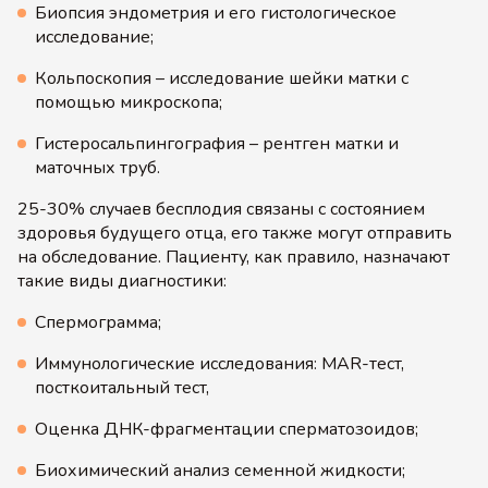
Биопсия эндометрия и его гистологическое
исследование;
Кольпоскопия – исследование шейки матки с
помощью микроскопа;
Гистеросальпингография – рентген матки и
маточных труб.
25-30% случаев бесплодия связаны с состоянием
здоровья будущего отца, его также могут отправить
на обследование. Пациенту, как правило, назначают
такие виды диагностики:
Спермограмма;
Иммунологические исследования: MAR-тест,
посткоитальный тест,
Оценка ДНК-фрагментации сперматозоидов;
Биохимический анализ семенной жидкости;