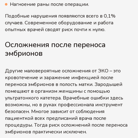
Нагноение раны после операции.
Подобные нарушения появляются всего в 0,1%
случаев. Современное оборудование и работа
опытных врачей сводят риск почти к нулю.
Осложнения после переноса
эмбрионов
Другие маловероятные осложнения от ЭКО – это
кровотечение и заражение инфекцией после
переноса эмбрионов в полость матки. Зародышей
помещают в организм женщины с помощью
ультратонкого катетера. Врачебные ошибки здесь
возможны, но в руках профессионала инструмент
безопасен. Многое зависит от соблюдения
пациенткой всех предписаний врача после
процедуры. Тогда риск осложнений после переноса
эмбрионов практически исключен.