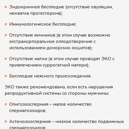
Эндокринное бесплодие (отсутствие овуляции,
нехватка прогестерона);
Иммунологическое бесплодие;
Отсутствие яичников (в этом случае возможно
экстракорпоральное оплодотворение с
использованием донорских ооцитов);
Отсутствие матки (в этом случае проводят ЭКО с
привлечением суррогатной матери);
Бесплодие неясного происхождения.
ЭКО также рекомендовано, если есть нарушения
репродуктивной системы со стороны мужчины:
Олигозооспермия – малое количество
сперматозоидов;
Астенозооспермия – низкое количество подвижных
сперматозоидов;