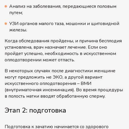
Анализ на заболевания, передающиеся половым
путем;
УЗИ органов малого таза, мошонки и щитовидной
железы.
Когда обследования пройдены, и причина бесплодия
установлена, врач назначает лечение. Если оно
пройдет успешно, необходимость в искусственном
оплодотворении может отпасть.
В некоторых случаях после диагностики женщине
могут предложить не ЭКО, а другой вариант
искусственного оплодотворения – ВМИ
(внутриматочная инсеминация). Во время процедуры
в полость матки вводят обработанную сперму.
Этап 2: подготовка
Подготовка к зачатию начинается со здорового