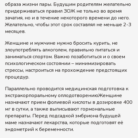
образа жизни пары. Будущим родителям желательно
придерживаться правил ЗОЖ не только во время
зачатия, но и в течение некоторого времени до него.
Желательно, чтобы этот срок составлял не меньше 2-3
месяцев.
Женщине и мужчине нужно бросить курить, не
злоупотреблять алкоголем, правильно питаться и
заниматься спортом. Важно позаботиться и о своем
психологическом состоянии – минимизировать
стрессы, настроиться на прохождение предстоящих
процедур.
Параллельно проводится медицинская подготовка к
экстракорпоральному оплодотворениюЖенщине
назначают прием фолиевой кислоты в дозировке 400
мг в сутки, а также выписывают гормональные
препараты. Перед подсадкой эмбриона будущей
маме назначают лекарства, которые подготовят её
эндометрий к беременности.