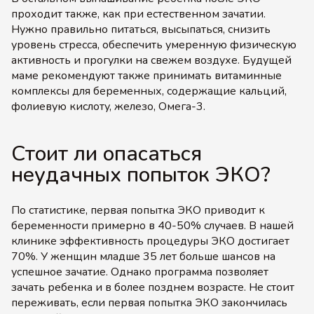
проходит также, как при естественном зачатии.
Нужно правильно питаться, высыпаться, снизить
уровень стресса, обеспечить умеренную физическую
активность и прогулки на свежем воздухе. Будущей
маме рекомендуют также принимать витаминные
комплексы для беременных, содержащие кальций,
фолиевую кислоту, железо, Омега-3.
Стоит ли опасаться
неудачных попыток ЭКО?
По статистике, первая попытка ЭКО приводит к
беременности примерно в 40-50% случаев. В нашей
клинике эффективность процедуры ЭКО достигает
70%. У женщин младше 35 лет больше шансов на
успешное зачатие. Однако программа позволяет
зачать ребенка и в более позднем возрасте. Не стоит
переживать, если первая попытка ЭКО закончилась