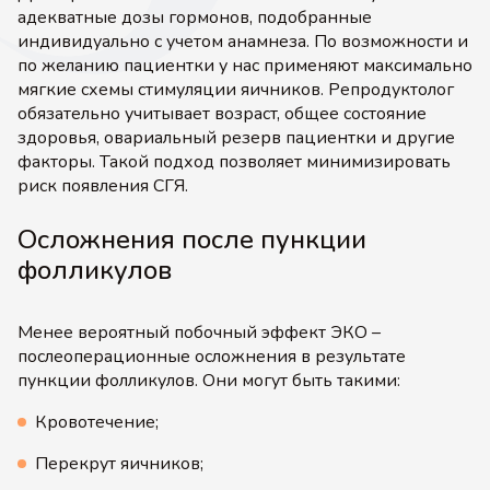
адекватные дозы гормонов, подобранные
индивидуально с учетом анамнеза. По возможности и
по желанию пациентки у нас применяют максимально
мягкие схемы стимуляции яичников. Репродуктолог
обязательно учитывает возраст, общее состояние
здоровья, овариальный резерв пациентки и другие
факторы. Такой подход позволяет минимизировать
риск появления СГЯ.
Осложнения после пункции
фолликулов
Менее вероятный побочный эффект ЭКО –
послеоперационные осложнения в результате
пункции фолликулов. Они могут быть такими:
Кровотечение;
Перекрут яичников;