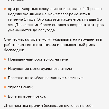
при регулярных сексуальных контактах 1-3 раза в
неделю женщина не может забеременеть в
течение 1 года. Это касается пациенток младше 35
лет. Для женщин более старшего возраста этот срок
уменьшается до полугода.
Симптомы, которые могут указывать на нарушения в
работе женского организма и повышенный риск
бесплодия:
Повышенный рост волос на теле;
Нарушения менструального цикла;
Болезненные и/или затяжные месячные;
Угревая сыпь;
Боль во время секса.
Диагностика причин бесплодия включает в себя