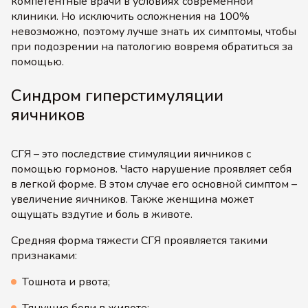
компетентные врачи в условиях современной
клиники. Но исключить осложнения на 100%
невозможно, поэтому лучше знать их симптомы, чтобы
при подозрении на патологию вовремя обратиться за
помощью.
Синдром гиперстимуляции
яичников
СГЯ – это последствие стимуляции яичников с
помощью гормонов. Часто нарушение проявляет себя
в легкой форме. В этом случае его основной симптом –
увеличение яичников. Также женщина может
ощущать вздутие и боль в животе.
Средняя форма тяжести СГЯ проявляется такими
признаками:
Тошнота и рвота;