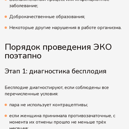
заболевание;
Доброкачественные образования;
Некоторые другие нарушения в работе организма.
Порядок проведения ЭКО
поэтапно
Этап 1: диагностика бесплодия
Бесплодие диагностируют, если соблюдены все
перечисленные условия:
пара не использует контрацептивы;
если женщина принимала противозачаточные, с
момента их отмены прошло не меньше трёх
месяцев;