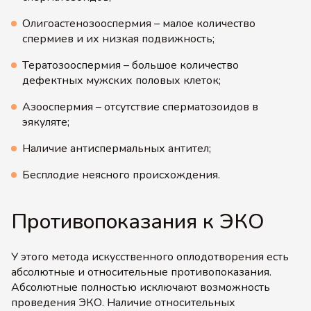
Олигоастенозооспермия – малое количество
спермиев и их низкая подвижность;
Тератозооспермия – большое количество
дефектных мужских половых клеток;
Азооспермия – отсутствие сперматозоидов в
эякуляте;
Наличие антиспермальных антител;
Бесплодие неясного происхождения.
Противопоказания к ЭКО
У этого метода искусственного оплодотворения есть
абсолютные и относительные противопоказания.
Абсолютные полностью исключают возможность
проведения ЭКО. Наличие относительных