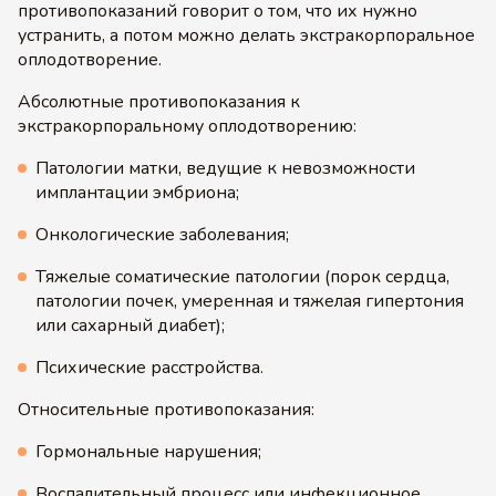
противопоказаний говорит о том, что их нужно
устранить, а потом можно делать экстракорпоральное
оплодотворение.
Абсолютные противопоказания к
экстракорпоральному оплодотворению:
Патологии матки, ведущие к невозможности
имплантации эмбриона;
Онкологические заболевания;
Тяжелые соматические патологии (порок сердца,
патологии почек, умеренная и тяжелая гипертония
или сахарный диабет);
Психические расстройства.
Относительные противопоказания:
Гормональные нарушения;
Воспалительный процесс или инфекционное