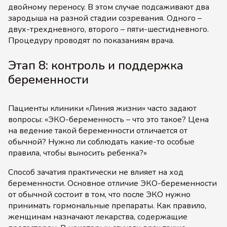
двойному переносу. В этом случае подсаживают два
зародыша на разной стадии созревания. Одного –
двух-трехдневного, второго – пяти-шестидневного.
Процедуру проводят по показаниям врача.
Этап 8: контроль и поддержка
беременности
Пациенты клиники «Линия жизни» часто задают
вопросы: «ЭКО-беременность – что это такое? Цена
на ведение такой беременности отличается от
обычной? Нужно ли соблюдать какие-то особые
правила, чтобы выносить ребенка?»
Способ зачатия практически не влияет на ход
беременности. Основное отличие ЭКО-беременности
от обычной состоит в том, что после ЭКО нужно
принимать гормональные препараты. Как правило,
женщинам назначают лекарства, содержащие