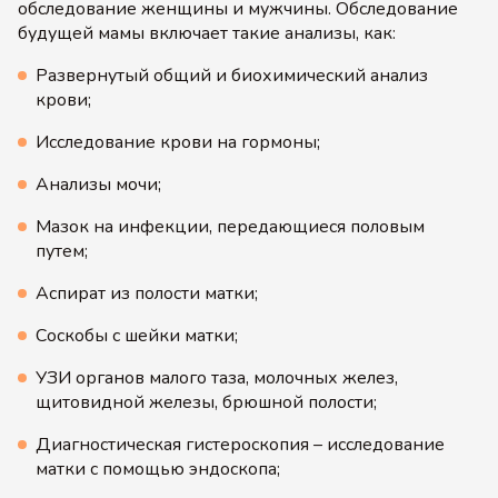
обследование женщины и мужчины. Обследование
будущей мамы включает такие анализы, как:
Развернутый общий и биохимический анализ
крови;
Исследование крови на гормоны;
Анализы мочи;
Мазок на инфекции, передающиеся половым
путем;
Аспират из полости матки;
Соскобы с шейки матки;
УЗИ органов малого таза, молочных желез,
щитовидной железы, брюшной полости;
Диагностическая гистероскопия – исследование
матки с помощью эндоскопа;