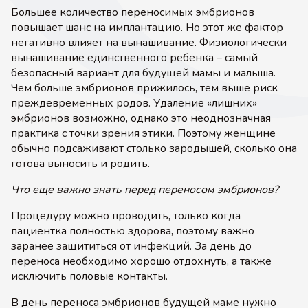
Большее количество переносимых эмбрионов
повышает шанс на имплантацию. Но этот же фактор
негативно влияет на вынашивание. Физиологически
вынашивание единственного ребёнка – самый
безопасный вариант для будущей мамы и малыша.
Чем больше эмбрионов прижилось, тем выше риск
преждевременных родов. Удаление «лишних»
эмбрионов возможно, однако это неоднозначная
практика с точки зрения этики. Поэтому женщине
обычно подсаживают столько зародышей, сколько она
готова выносить и родить.
Что еще важно знать перед переносом эмбрионов?
Процедуру можно проводить, только когда
пациентка полностью здорова, поэтому важно
заранее защититься от инфекций. За день до
переноса необходимо хорошо отдохнуть, а также
исключить половые контакты.
В день переноса эмбрионов будущей маме нужно