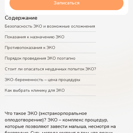
Записаться
Содержание
Безопасность ЭКО и возможные осложнения
Показания к назначению ЭКО
Противопоказания к ЭКО
Порядок проведения ЭКО поэтапно
Стоит ли опасаться неудачных попыток ЭКО?
ЭКО-беременность – цена процедуры
Как выбрать клинику для ЭКО
Что такое ЭКО (экстракорпоральное
оплодотворение)? ЭКО – комплекс процедур,
которые позволяют завести малыша, несмотря на