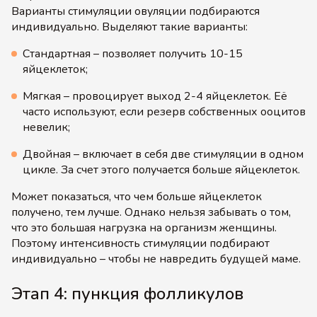
Варианты стимуляции овуляции подбираются
индивидуально. Выделяют такие варианты:
Стандартная – позволяет получить 10-15
яйцеклеток;
Мягкая – провоцирует выход 2-4 яйцеклеток. Её
часто используют, если резерв собственных ооцитов
невелик;
Двойная – включает в себя две стимуляции в одном
цикле. За счет этого получается больше яйцеклеток.
Может показаться, что чем больше яйцеклеток
получено, тем лучше. Однако нельзя забывать о том,
что это большая нагрузка на организм женщины.
Поэтому интенсивность стимуляции подбирают
индивидуально – чтобы не навредить будущей маме.
Этап 4: пункция фолликулов