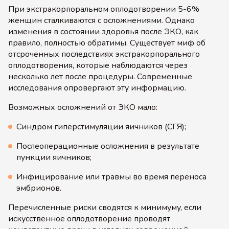
При экстракорпоральном оплодотворении 5-6%
женщин сталкиваются с осложнениями. Однако
изменения в состоянии здоровья после ЭКО, как
правило, полностью обратимы. Существует миф об
отсроченных последствиях экстракорпорального
оплодотворения, которые наблюдаются через
несколько лет после процедуры. Современные
исследования опровергают эту информацию.
Возможных осложнений от ЭКО мало:
Синдром гиперстимуляции яичников (СГЯ);
Послеоперационные осложнения в результате
пункции яичников;
Инфицирование или травмы во время переноса
эмбрионов.
Перечисленные риски сводятся к минимуму, если
искусственное оплодотворение проводят