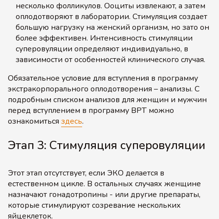
несколько фолликулов. Ооциты извлекают, а затем
оплодотворяют в лаборатории. Стимуляция создает
большую нагрузку на женский организм, но зато он
более эффективен. Интенсивность стимуляции
суперовуляции определяют индивидуально, в
зависимости от особенностей клинического случая.
Обязательное условие для вступления в программу
экстракорпорального оплодотворения – анализы. С
подробным списком анализов для женщин и мужчин
перед вступлением в программу ВРТ можно
ознакомиться
здесь
.
Этап 3: Стимуляция суперовуляции
Этот этап отсутствует, если ЭКО делается в
естественном цикле. В остальных случаях женщине
назначают гонадотропины - или другие препараты,
которые стимулируют созревание нескольких
яйцеклеток.