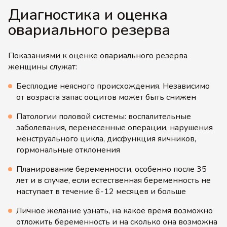
Диагностика и оценка
овариального резерва
Показаниями к оценке овариального резерва
женщины служат:
Бесплодие неясного происхождения. Независимо
от возраста запас ооцитов может быть снижен
Патологии половой системы: воспалительные
заболевания, перенесенные операции, нарушения
менструального цикла, дисфункция яичников,
гормональные отклонения
Планирование беременности, особенно после 35
лет и в случае, если естественная беременность не
наступает в течение 6-12 месяцев и больше
Личное желание узнать, на какое время возможно
отложить беременность и на сколько она возможна