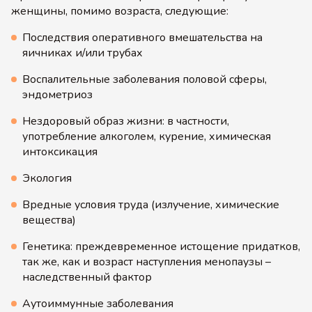
женщины, помимо возраста, следующие:
Последствия оперативного вмешательства на
яичниках и/или трубах
Воспалительные заболевания половой сферы,
эндометриоз
Нездоровый образ жизни: в частности,
употребление алкоголем, курение, химическая
интоксикация
Экология
Вредные условия труда (излучение, химические
вещества)
Генетика: преждевременное истощение придатков,
так же, как и возраст наступления менопаузы –
наследственный фактор
Аутоиммунные заболевания