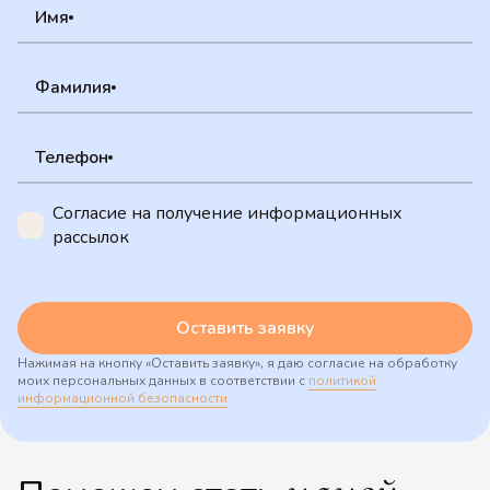
Имя
Фамилия
Телефон
Согласие на получение информационных
рассылок
Оставить заявку
Нажимая на кнопку «Оставить заявку», я даю согласие на обработку
моих персональных данных в соответствии с
политикой
информационной безопасности