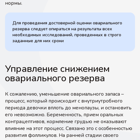
нормы.
Для проведения достоверной оценки овариального
резерва следует опираться на результаты всех
необходимых исследований, проведенных в строго
заданные для них сроки
Управление снижением
овариального резерва
К сожалению, уменьшение овариального запаса –
процесс, который происходит с внутриутробного
периода девочки вплоть до менопаузы, и остановить
его невозможно. Беременность, прием оральных
контрацептивов, кормление грудью не оказывают
влияние на этот процесс. Связано это с особенностью
развития фолликулов. На ранней стадии своего