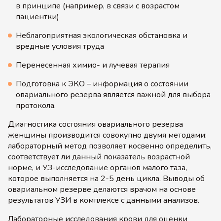
в принципе (например, в связи с возрастом
пациентки)
Неблагоприятная экологическая обстановка и
вредные условия труда
Перенесенная химио- и лучевая терапия
Подготовка к ЭКО – информация о состоянии
овариального резерва является важной для выбора
протокола.
Диагностика состояния овариального резерва
женщины производится совокупно двумя методами:
лабораторный метод позволяет косвенно определить,
соответствует ли данный показатель возрастной
норме, и УЗ-исследование органов малого таза,
которое выполняется на 2-5 день цикла. Выводы об
овариальном резерве делаются врачом на основе
результатов УЗИ в комплексе с данными анализов.
Лабораторные исследования крови для оценки