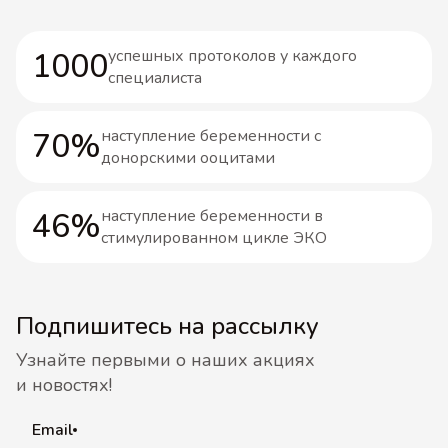
1000
успешных протоколов у каждого
специалиста
70%
наступление беременности с
донорскими ооцитами
46%
наступление беременности в
стимулированном цикле ЭКО
Подпишитесь на рассылку
Узнайте первыми о наших акциях
и новостях!
Email