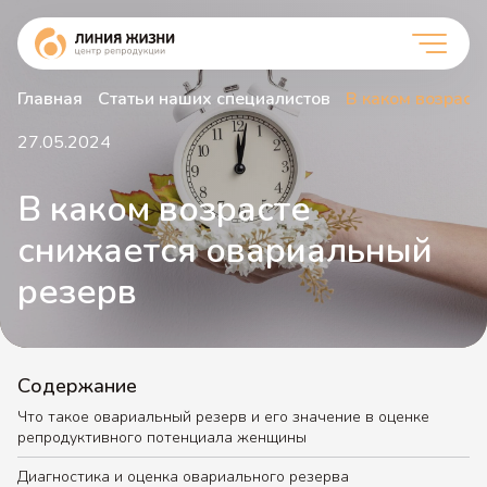
Главная
Статьи наших специалистов
В каком возраст
27.05.2024
В каком возрасте
снижается овариальный
резерв
Содержание
Что такое овариальный резерв и его значение в оценке
репродуктивного потенциала женщины
Диагностика и оценка овариального резерва