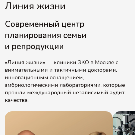
Линия жизни
Современный центр
планирования семьи
и репродукции
«Линия жизни» — клиники ЭКО в Москве с
внимательными и тактичными докторами,
инновационным оснащением,
эмбриологическими лабораториями, которые
прошли международный независимый аудит
качества.