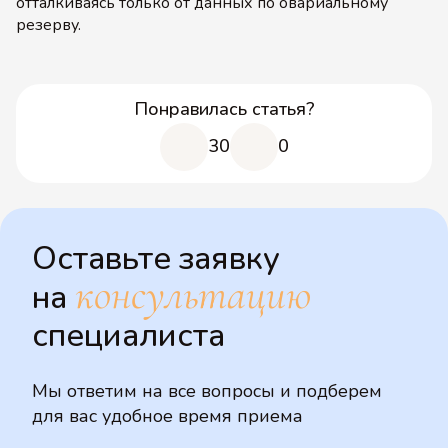
отталкиваясь только от данных по овариальному
резерву.
Понравилась статья?
30
0
Оставьте заявку
консультацию
на
специалиста
Мы ответим на все вопросы и подберем
для вас удобное время приема