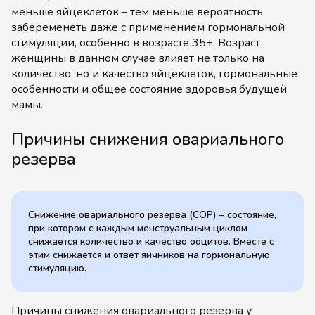
меньше яйцеклеток – тем меньше вероятность
забеременеть даже с применением гормональной
стимуляции, особенно в возрасте 35+. Возраст
женщины в данном случае влияет не только на
количество, но и качество яйцеклеток, гормональные
особенности и общее состояние здоровья будущей
мамы.
Причины снижения овариального
резерва
Снижение овариального резерва (СОР) – состояние,
при котором с каждым менструальным циклом
снижается количество и качество ооцитов. Вместе с
этим снижается и ответ яичников на гормональную
стимуляцию.
Причины снижения овариального резерва у