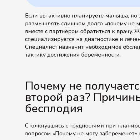
Если вы активно планируете малыша, но з
размышлять слишком долго «почему не м
вместе с партнёром обратиться к врачу. 
специализируется на диагностике и лече
Специалист назначит необходимое обслед
тактику достижения беременности.
Почему не получаетс
второй раз? Причин
бесплодия
Столкнувшись с трудностями при планир
вопросом «Почему не могу забеременеть 