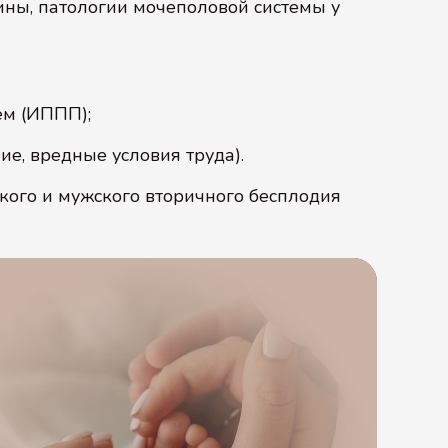
ны, патологии мочеполовой системы у
ем (ИППП);
ие, вредные условия труда).
кого и мужского вторичного бесплодия