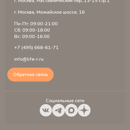
г. Москва, Наставнический пер.,13-15 стр.1
г. Москва, Можайское шоссе, 16
Пн-Пт: 09:00-21:00
Сб: 09:00-18:00
Вс: 09:00-16:00
+7 (495) 668-61-71
info@life-r.ru
Обратная связь
Социальные сети