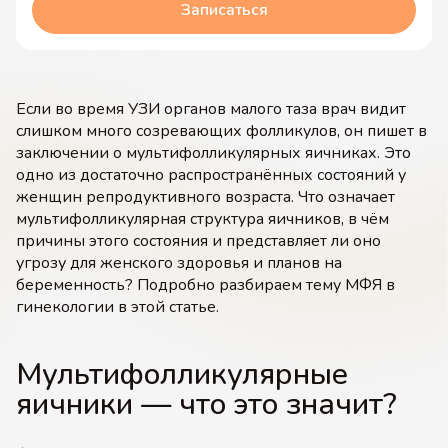
Записаться
Если во время УЗИ органов малого таза врач видит
слишком много созревающих фолликулов, он пишет в
заключении о мультифолликулярных яичниках. Это
одно из достаточно распространённых состояний у
женщин репродуктивного возраста. Что означает
мультифолликулярная структура яичников, в чём
причины этого состояния и представляет ли оно
угрозу для женского здоровья и планов на
беременность? Подробно разбираем тему МФЯ в
гинекологии в этой статье.
Мультифолликулярные
яичники — что это значит?