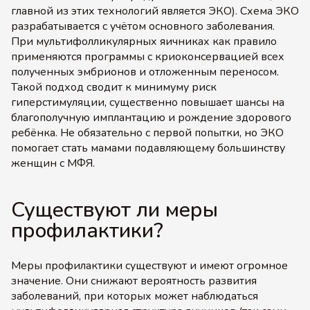
главной из этих технологий является ЭКО). Схема ЭКО
разрабатывается с учётом основного заболевания.
При мультифолликулярных яичниках как правило
применяются программы с криоконсервацией всех
полученных эмбрионов и отложенным переносом.
Такой подход сводит к минимуму риск
гиперстимуляции, существенно повышает шансы на
благополучную имплантацию и рождение здорового
ребёнка. Не обязательно с первой попытки, но ЭКО
помогает стать мамами подавляющему большинству
женщин с МФЯ.
Существуют ли меры
профилактики?
Меры профилактики существуют и имеют огромное
значение. Они снижают вероятность развития
заболеваний, при которых может наблюдаться