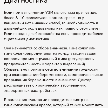
Диагностика
Если при выполнении УЗИ малого таза врач увидел
более 8–10 фолликулов в одном срезе, но у
пациентки нет никаких жалоб, то необходимость в
дальнейших исследованиях как правило отсутствует.
Если поводы для беспокойства есть, проводится более
тщательная диагностика.
Она начинается со сбора анамнеза. Гинеколог или
гинеколог-репродуктолог на консультации задаёт
вопросы про менструальный цикл (регулярность,
продолжительность и характер выделений).
Обязательно принимаются во внимание трудности
при планировании беременности, самопроизвольные
прерывания беременности в анамнезе. Доктор
расспрашивает о хронических заболеваниях,
эндокринных расстройствах.
В рамках консультации проводится осмотр на
гинекологическом кресле, который также может дать