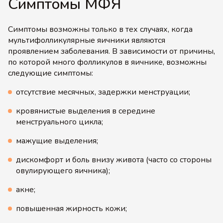
Симптомы МФЯ
Симптомы возможны только в тех случаях, когда
мультифолликулярные яичники являются
проявлением заболевания. В зависимости от причины,
по которой много фолликулов в яичнике, возможны
следующие симптомы:
отсутствие месячных, задержки менструации;
кровянистые выделения в середине
менструального цикла;
мажущие выделения;
дискомфорт и боль внизу живота (часто со стороны
овулирующего яичника);
акне;
повышенная жирность кожи;