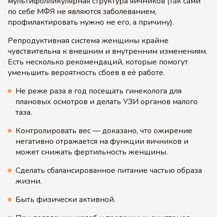
мультифолликулярная структура яичников (так сами
по себе МФЯ не являются заболеванием,
профилактировать нужно не его, а причину).
Репродуктивная система женщины крайне
чувствительна к внешним и внутренним изменениям.
Есть несколько рекомендаций, которые помогут
уменьшить вероятность сбоев в её работе.
Не реже раза в год посещать гинеколога для
плановых осмотров и делать УЗИ органов малого
таза.
Контролировать вес — доказано, что ожирение
негативно отражается на функции яичников и
может снижать фертильность женщины.
Сделать сбалансированное питание частью образа
жизни.
Быть физически активной.