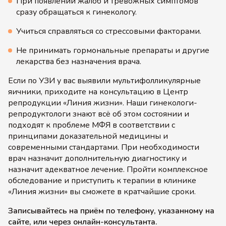
При появлении жалоб и тревожных симптомов
сразу обращаться к гинекологу.
Учиться справляться со стрессовыми факторами.
Не принимать гормональные препараты и другие
лекарства без назначения врача.
Если по УЗИ у вас выявили мультифолликулярные
яичники, приходите на консультацию в Центр
репродукции «Линия жизни». Наши гинекологи-
репродуктологи знают всё об этом состоянии и
подходят к проблеме МФЯ в соответствии с
принципами доказательной медицины и
современными стандартами. При необходимости
врач назначит дополнительную диагностику и
назначит адекватное лечение. Пройти комплексное
обследование и приступить к терапии в клинике
«Линия жизни» вы сможете в кратчайшие сроки.
Записывайтесь на приём по телефону, указанному на
сайте, или через онлайн-консультанта.