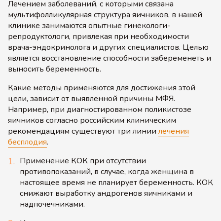
Лечением заболеваний, с которыми связана
мультифолликулярная структура яичников, в нашей
клинике занимаются опытные гинекологи-
репродуктологи, привлекая при необходимости
врача-эндокринолога и других специалистов. Целью
является восстановление способности забеременеть и
выносить беременность.
Какие методы применяются для достижения этой
цели, зависит от выявленной причины МФЯ.
Например, при диагностированном поликистозе
яичников согласно российским клиническим
рекомендациям существуют три линии
лечения
бесплодия
.
Применение КОК при отсутствии
противопоказаний, в случае, когда женщина в
настоящее время не планирует беременность. КОК
снижают выработку андрогенов яичниками и
надпочечниками.