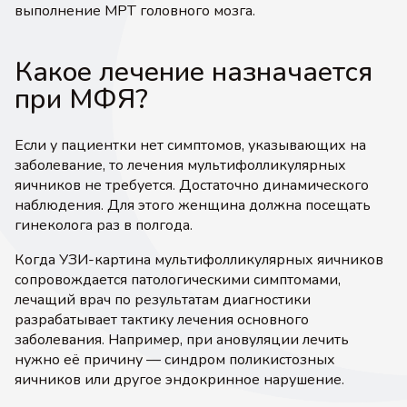
выполнение МРТ головного мозга.
Какое лечение назначается
при МФЯ?
Если у пациентки нет симптомов, указывающих на
заболевание, то лечения мультифолликулярных
яичников не требуется. Достаточно динамического
наблюдения. Для этого женщина должна посещать
гинеколога раз в полгода.
Когда УЗИ-картина мультифолликулярных яичников
сопровождается патологическими симптомами,
лечащий врач по результатам диагностики
разрабатывает тактику лечения основного
заболевания. Например, при ановуляции лечить
нужно её причину — синдром поликистозных
яичников или другое эндокринное нарушение.