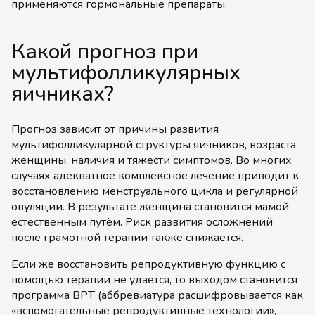
применяются гормональные препараты.
Какой прогноз при
мультифолликулярных
яичниках?
Прогноз зависит от причины развития
мультифолликулярной структуры яичников, возраста
женщины, наличия и тяжести симптомов. Во многих
случаях адекватное комплексное лечение приводит к
восстановлению менструального цикла и регулярной
овуляции. В результате женщина становится мамой
естественным путём. Риск развития осложнений
после грамотной терапии также снижается.
Если же восстановить репродуктивную функцию с
помощью терапии не удаётся, то выходом становится
программа ВРТ (аббревиатура расшифровывается как
«вспомогательные репродуктивные технологии»,