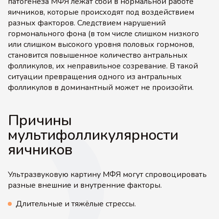
патогенеза МФЯ лежат сбои в нормальной работе
яичников, которые происходят под воздействием
разных факторов. Следствием нарушений
гормонального фона (в том числе слишком низкого
или слишком высокого уровня половых гормонов,
становится повышенное количество антральных
фолликулов, их неправильное созревание. В такой
ситуации превращения одного из антральных
фолликулов в доминантный может не произойти.
Причины
мультифолликулярности
яичников
Ультразвуковую картину МФЯ могут спровоцировать
разные внешние и внутренние факторы.
Длительные и тяжёлые стрессы.