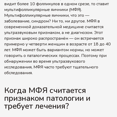
видит более 10 фолликулов в одном срезе, то ставит
мультифолликулярные яичники (МФЯ).
Мультифолликулярные яичники, что это —
заболевание, синдром? Ни то, ни другое. МФЯ в
современной доказательной медицине считается
ультразвуковым признаком, а не диагнозом. Этот
признак широко распространён — он встречается
примерно у четверти женщин в возрасте от 18 до 40
лет. МФЯ может быть вариантом нормы, но может
говорить о паталогических процессах. Поэтому при
обнаружении во время ультразвукового
исследования, МФЯ часто требуют тщательного
обследования.
Когда МФЯ считается
признаком патологии и
требует лечения?