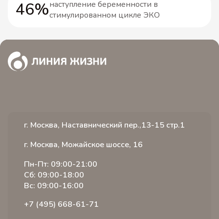
46%
наступление беременности в
стимулированном цикле ЭКО
г. Москва, Наставнический пер.,13-15 стр.1
г. Москва, Можайское шоссе, 16
Пн-Пт: 09:00-21:00
Сб: 09:00-18:00
Вс: 09:00-16:00
+7 (495) 668-61-71