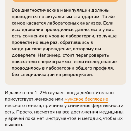
Все диагностические манипуляции должны
проводится по актуальным стандартам. То же
самое касается лабораторных анализов. Если
исследования проводились давно, если у вас
есть сомнения в уровне лаборатории, то лучше
провести их еще раз, обратившись в
медицинское учреждение, которому вы
доверяете. Например, стоит перепроверить
показатели спермограммы, если исследование
проводилось в лаборатории общего профиля,
без специализации на репродукции.
И даже в тех 1-2% случаев, когда действительно
присутствует женское или
мужское бесплодие
неясного генеза, причины у снижения фертильности
есть. Просто, несмотря на все достижения медицины,
у врачей пока нет инструментов и методик, чтобы их
выявить.