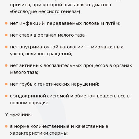
причина, при которой выставляют диагноз
«бесплодие неясного генеза»)
нет инфекций, передаваемых половым путём;
нет спаек в органах малого таза;
нет внутриматочной патологии — миоматозных
узлов, полипов, сращений;
нет активных воспалительных процессов в органах
малого таза;
нет грубых генетических нарушений;
с эндокринной системой и обменом веществ всё в
полном порядке.
У мужчины:
в норме количественные и качественные
характеристики спермы;