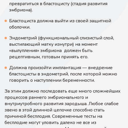
превратиться в бластоцисту (стадия развития
эмбриона).
Бластоциста должна выйти из своей защитной
оболочки.
Эндометрий (функциональный слизистый слой,
выстилающий матку изнутри) на момент
«вылупления» эмбриона должен быть
рецептивным, готовым принять его.
Должна произойти имплантация — внедрение
бластоцисты в эндометрий, после которой можно
говорить о наступлении беременности.
За этим должно последовать еще много сложнейших
процессов раннего эмбрионального и
внутриутробного развития зародыша. Любое слабое
звено в этой длинной цепочке способно стать
причиной бесплодия. Современные тесты на
бесплодие могут уловить далеко не все из