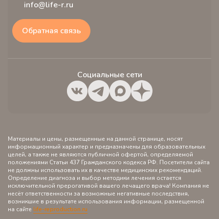
info@life-r.ru
Обратная связь
Социальные сети
Материалы и цены, размещенные на данной странице, носят
информационный характер и предназначены для образовательных
целей, а также не являются публичной офертой, определяемой
положениями Статьи 437 Гражданского кодекса РФ. Посетители сайта
не должны использовать их в качестве медицинских рекомендаций.
Определение диагноза и выбор методики лечения остается
исключительной прерогативой вашего лечащего врача! Компания не
несёт ответственности за возможные негативные последствия,
возникшие в результате использования информации, размещенной
на сайте
l
ife-reproduction.ru