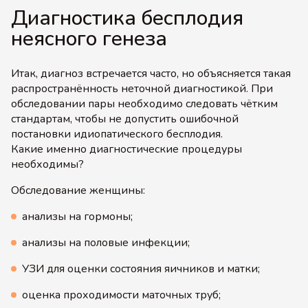
Диагностика бесплодия
неясного генеза
Итак, диагноз встречается часто, но объясняется такая
распространённость неточной диагностикой. При
обследовании пары необходимо следовать чётким
стандартам, чтобы не допустить ошибочной
постановки идиопатического бесплодия.
Какие именно диагностические процедуры
необходимы?
Обследование женщины:
анализы на гормоны;
анализы на половые инфекции;
УЗИ для оценки состояния яичников и матки;
оценка проходимости маточных труб;