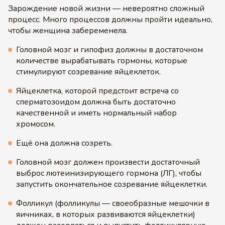
Зарождение новой жизни — невероятно сложный
процесс. Много процессов должны пройти идеально,
чтобы женщина забеременела.
Головной мозг и гипофиз должны в достаточном
количестве вырабатывать гормоны, которые
стимулируют созревание яйцеклеток.
Яйцеклетка, которой предстоит встреча со
сперматозоидом должна быть достаточно
качественной и иметь нормальный набор
хромосом.
Ещё она должна созреть.
Головной мозг должен произвести достаточный
выброс лютеинизирующего гормона (ЛГ), чтобы
запустить окончательное созревание яйцеклетки.
Фолликул (фолликулы — своеобразные мешочки в
яичниках, в которых развиваются яйцеклетки)