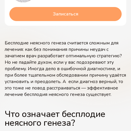
Записаться
Бесплодие неясного генеза считается сложным для
лечения: как без понимания причины неудач с
зачатием врач разработает оптимальную стратегию?
Но не падайте духом, если у вас подозревают эту
проблему. Иногда дело в ошибочной диагностике, и
при более тщательном обследовании причину удаётся
установить и преодолеть. А если диагноз верный, то
это тоже не повод расстраиваться — эффективное
лечение бесплодия неясного генеза существует.
Что означает бесплодие
неясного генеза?