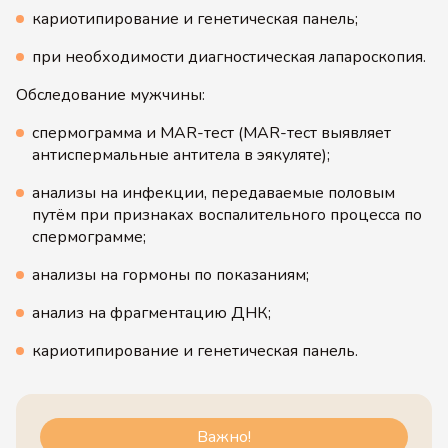
кариотипирование и генетическая панель;
при необходимости диагностическая лапароскопия.
Обследование мужчины:
спермограмма и MAR-тест (MAR-тест выявляет
антиспермальные антитела в эякуляте);
анализы на инфекции, передаваемые половым
путём при признаках воспалительного процесса по
спермограмме;
анализы на гормоны по показаниям;
анализ на фрагментацию ДНК;
кариотипирование и генетическая панель.
Важно!