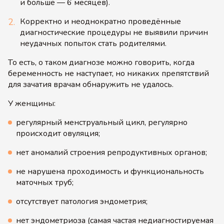
и больше — 6 месяцев).
Корректно и неоднократно проведённые
диагностические процедуры не выявили причин
неудачных попыток стать родителями.
То есть, о таком диагнозе можно говорить, когда
беременность не наступает, но никаких препятствий
для зачатия врачам обнаружить не удалось.
У женщины:
регулярный менструальный цикл, регулярно
происходит овуляция;
нет аномалий строения репродуктивных органов;
не нарушена проходимость и функциональность
маточных труб;
отсутствует патология эндометрия;
нет эндометриоза (самая частая недиагностируемая