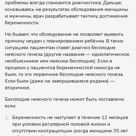
проблемы всегда становится диагностика. Дальше,
основываясь на результатах обследования женщины
и мужчины, врач разрабатывает тактику достижения
беременности.
Но бывает, что обследование не позволяет выявить
причину неудач с планированием ребёнка. В таких
ситуациях пациентам ставят диагноз бесплодие
неясного генеза (другие названия — идиопатическое,
необъяснимое или неясное бесплодие). Если в
прошлом у пациентов беременностей никогда не
было, то это первичное бесплодие неясного генеза.
Если были (даже не завершившиеся родами) —
вторичное.
Бесплодие неясного генеза может быть поставлено
если:
Беременность не наступает в течение 12 месяцев
при условии регулярной половой жизни и
отсутствии контрацепции (когда женщине 35 лет