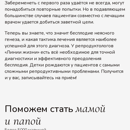
Забеременеть с первого раза удаётся не всегда, могут
понадобиться повторные попытки. Но в подавляющем
большинстве случаев пациентам совместно с лечащим
врачом удается добиться заветной цели.
Теперь вы знаете, что значит бесплодие неясного
генеза, и какая тактика лечения является наиболее
успешной для этого диагноза. У репродуктологов
«Линии жизни» есть всё необходимое для точной
диагностики и эффективного преодоления
бесплодия. Детки рождаются у пациентов с самыми
сложными репродуктивными проблемами. Получится
и у вас, записывайтесь на приём!
мамой
Поможем стать
и папой
Более 5000 малышей