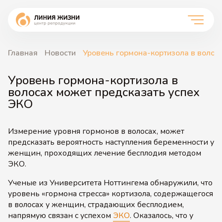
Главная
Новости
Уровень гормона-кортизола в волос
Уровень гормона-кортизола в
волосах может предсказать успех
ЭКО
Измерение уровня гормонов в волосах, может
предсказать вероятность наступления беременности у
женщин, проходящих лечение бесплодия методом
ЭКО.
Ученые из Университета Ноттингема обнаружили, что
уровень «гормона стресса» кортизола, содержащегося
в волосах у женщин, страдающих бесплодием,
напрямую связан с успехом
ЭКО
. Оказалось, что у