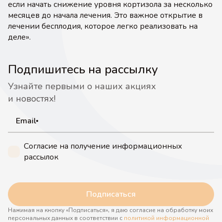
если начать снижение уровня кортизола за несколько
месяцев до начала лечения. Это важное открытие в
лечении бесплодия, которое легко реализовать на
деле».
Подпишитесь на рассылку
Узнайте первыми о наших акциях
и новостях!
Email
Согласие на получение информационных
рассылок
Подписаться
Нажимая на кнопку «Подписаться», я даю согласие на обработку моих
персональных данных в соответствии с
политикой информационной