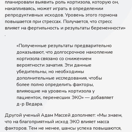
планировали выявить роль кортизола, которую он,
накапливаясь, может играть в определении
репродуктивных исходов. Уровень этого гормона
повышается при стрессах. Получается, что стресс
влияет на фертильность и результаты беременности»
.
«Полученные результаты предварительно
доказывают, что долгосрочное накопление
кортизола связано со снижением
вероятности зачатия. Эти данные
убедительны, но необходимы
дополнительные исследования, чтобы
более полно определить факторы,
влияющие на уровень кортизола у
пациенток, перенесших ЭКО» — добавляет
д-р Ведара.
Другой ученый Адам Массей дополняет: «Мы знаем,
что на благоприятный исход ЭКО влияет масса
факторов. Тем не менее, шансы успеха повышаются,