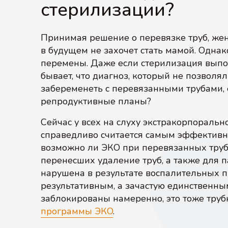
стерилизации?
Принимая решение о перевязке труб, жен
в будущем не захочет стать мамой. Однак
перемены. Даже если стерилизация выпо
бывает, что диагноз, который не позволя
забеременеть с перевязанными трубами,
репродуктивные планы?
Сейчас у всех на слуху экстракорпоральн
справедливо считается самым эффективн
возможно ли ЭКО при перевязанных труб
перенесших удаление труб, а также для п
нарушена в результате воспалительных п
результативным, а зачастую единственны
заблокированы намеренно, это тоже труб
программы ЭКО
.