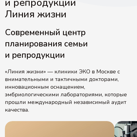
и репродукции
Линия жизни
Современный центр
планирования семьи
и репродукции
«Линия жизни» — клиники ЭКО в Москве с
внимательными и тактичными докторами,
инновационным оснащением,
эмбриологическими лабораториями, которые
прошли международный независимый аудит
качества.