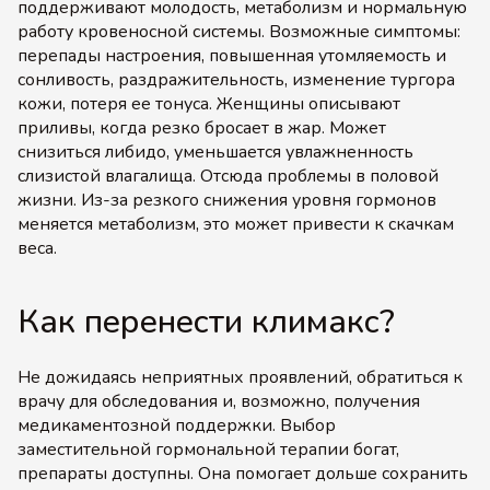
поддерживают молодость, метаболизм и нормальную
работу кровеносной системы. Возможные симптомы:
перепады настроения, повышенная утомляемость и
сонливость, раздражительность, изменение тургора
кожи, потеря ее тонуса. Женщины описывают
приливы, когда резко бросает в жар. Может
снизиться либидо, уменьшается увлажненность
слизистой влагалища. Отсюда проблемы в половой
жизни. Из-за резкого снижения уровня гормонов
меняется метаболизм, это может привести к скачкам
веса.
Как перенести климакс?
Не дожидаясь неприятных проявлений, обратиться к
врачу для обследования и, возможно, получения
медикаментозной поддержки. Выбор
заместительной гормональной терапии богат,
препараты доступны. Она помогает дольше сохранить