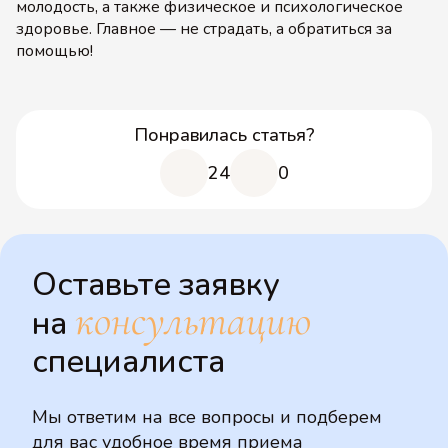
молодость, а также физическое и психологическое
здоровье. Главное — не страдать, а обратиться за
помощью!
Понравилась статья?
24
0
Оставьте заявку
консультацию
на
специалиста
Мы ответим на все вопросы и подберем
для вас удобное время приема