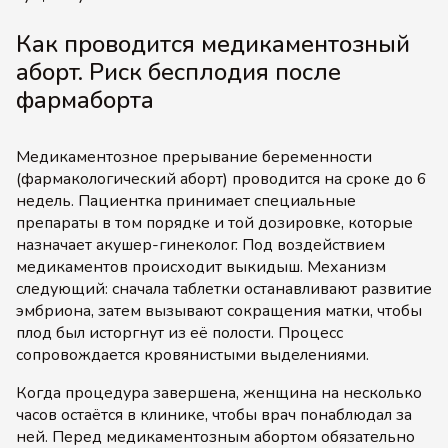
Как проводится медикаментозный
аборт. Риск бесплодия после
фармаборта
Медикаментозное прерывание беременности
(фармакологический аборт) проводится на сроке до 6
недель. Пациентка принимает специальные
препараты в том порядке и той дозировке, которые
назначает акушер-гинеколог. Под воздействием
медикаментов происходит выкидыш. Механизм
следующий: сначала таблетки останавливают развитие
эмбриона, затем вызывают сокращения матки, чтобы
плод был исторгнут из её полости. Процесс
сопровождается кровянистыми выделениями.
Когда процедура завершена, женщина на несколько
часов остаётся в клинике, чтобы врач понаблюдал за
ней. Перед медикаментозным абортом обязательно