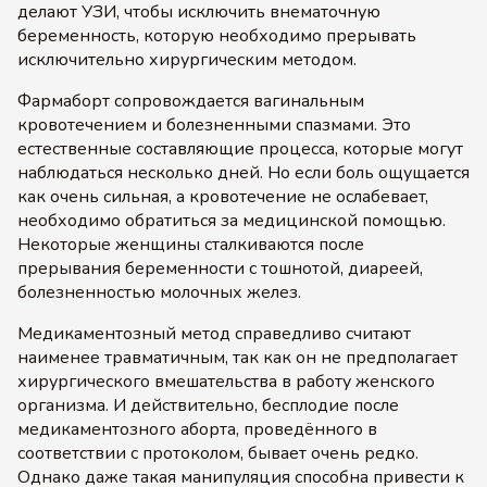
делают УЗИ, чтобы исключить внематочную
беременность, которую необходимо прерывать
исключительно хирургическим методом.
Фармаборт сопровождается вагинальным
кровотечением и болезненными спазмами. Это
естественные составляющие процесса, которые могут
наблюдаться несколько дней. Но если боль ощущается
как очень сильная, а кровотечение не ослабевает,
необходимо обратиться за медицинской помощью.
Некоторые женщины сталкиваются после
прерывания беременности с тошнотой, диареей,
болезненностью молочных желез.
Медикаментозный метод справедливо считают
наименее травматичным, так как он не предполагает
хирургического вмешательства в работу женского
организма. И действительно, бесплодие после
медикаментозного аборта, проведённого в
соответствии с протоколом, бывает очень редко.
Однако даже такая манипуляция способна привести к