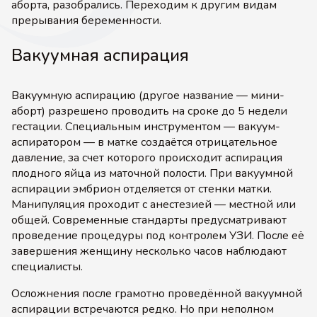
аборта, разобрались. Переходим к другим видам
прерывания беременности.
Вакуумная аспирация
Вакуумную аспирацию (другое название — мини-
аборт) разрешено проводить на сроке до 5 недели
гестации. Специальным инструментом — вакуум-
аспиратором — в матке создаётся отрицательное
давление, за счет которого происходит аспирация
плодного яйца из маточной полости. При вакуумной
аспирации эмбрион отделяется от стенки матки.
Манипуляция проходит с анестезией — местной или
общей. Современные стандарты предусматривают
проведение процедуры под контролем УЗИ. После её
завершения женщину несколько часов наблюдают
специалисты.
Осложнения после грамотно проведённой вакуумной
аспирации встречаются редко. Но при неполном