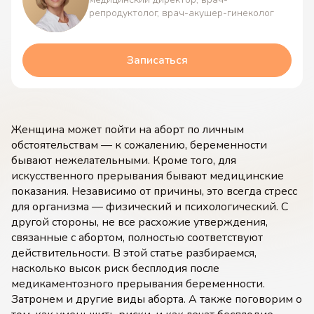
репродуктолог, врач-акушер-гинеколог
Записаться
Женщина может пойти на аборт по личным
обстоятельствам — к сожалению, беременности
бывают нежелательными. Кроме того, для
искусственного прерывания бывают медицинские
показания. Независимо от причины, это всегда стресс
для организма — физический и психологический. С
другой стороны, не все расхожие утверждения,
связанные с абортом, полностью соответствуют
действительности. В этой статье разбираемся,
насколько высок риск бесплодия после
медикаментозного прерывания беременности.
Затронем и другие виды аборта. А также поговорим о