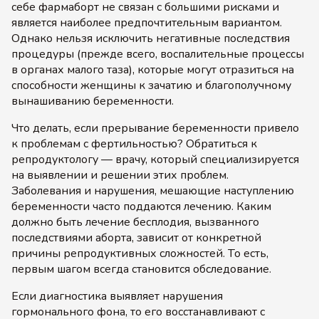
себе фармаборт не связан с большими рисками и
является наиболее предпочтительным вариантом.
Однако нельзя исключить негативные последствия
процедуры (прежде всего, воспалительные процессы
в органах малого таза), которые могут отразиться на
способности женщины к зачатию и благополучному
вынашиванию беременности.
Что делать, если прерывание беременности привело
к проблемам с фертильностью? Обратиться к
репродуктологу — врачу, который специализируется
на выявлении и решении этих проблем.
Заболевания и нарушения, мешающие наступлению
беременности часто поддаются лечению. Каким
должно быть лечение бесплодия, вызванного
последствиями аборта, зависит от конкретной
причины репродуктивных сложностей. То есть,
первым шагом всегда становится обследование.
Если диагностика выявляет нарушения
гормонального фона, то его восстанавливают с