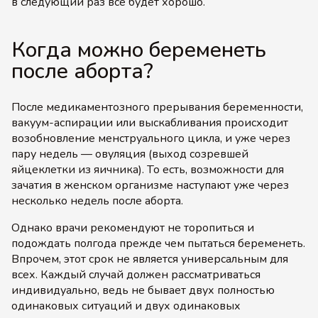
в следующий раз всё будет хорошо.
Когда можно беременеть
после аборта?
После медикаментозного прерывания беременности,
вакуум-аспирации или выскабливания происходит
возобновление менструального цикла, и уже через
пару недель — овуляция (выход созревшей
яйцеклетки из яичника). То есть, возможности для
зачатия в женском организме наступают уже через
несколько недель после аборта.
Однако врачи рекомендуют не торопиться и
подождать полгода прежде чем пытаться беременеть.
Впрочем, этот срок не является универсальным для
всех. Каждый случай должен рассматриваться
индивидуально, ведь не бывает двух полностью
одинаковых ситуаций и двух одинаковых