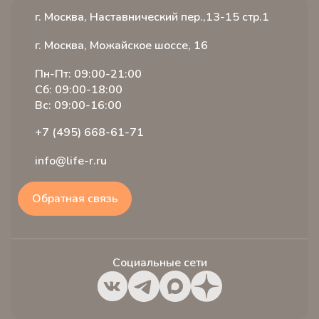
г. Москва, Наставнический пер.,13-15 стр.1
г. Москва, Можайское шоссе, 16
Пн-Пт: 09:00-21:00
Сб: 09:00-18:00
Вс: 09:00-16:00
+7 (495) 668-61-71
info@life-r.ru
Обратная связь
Социальные сети