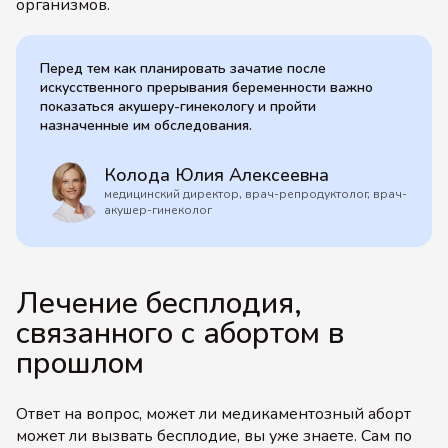
организмов.
Перед тем как планировать зачатие после
искусственного прерывания беременности важно
показаться акушеру-гинекологу и пройти
назначенные им обследования.
Колода Юлия Алексеевна
медицинский директор, врач-репродуктолог, врач-
акушер-гинеколог
Лечение бесплодия,
связанного с абортом в
прошлом
Ответ на вопрос, может ли медикаментозный аборт
может ли вызвать бесплодие, вы уже знаете. Сам по