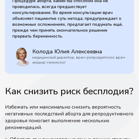
Процедуре аборта, каким бы способом она не
проводилась, всегда предшествует
консультирование. Во время консультации врач
объясняет пациентке суть метода, предупреждает о
возможных осложнениях, предлагает подумать ещё,
прежде чем принять окончательное решение
прервать беременность.
Колода Юлия Алексеевна
медицинский директор, врач-репродуктолог, врач-
акушер-гинеколог
Как снизить риск бесплодия?
Избежать или максимально снизить вероятность
негативных последствий аборта для репродуктивного
здоровья помогает выполнение нескольких
рекомендаций.