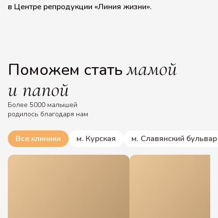
в Центре репродукции «Линия жизни».
мамой
Поможем стать
и папой
Более 5000 малышей
родилось благодаря нам
Все клиники
м. Курская
м. Славянский бульвар