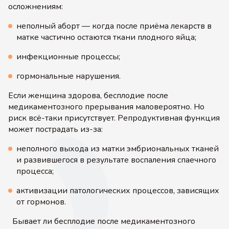
осложнениям:
неполный аборт — когда после приёма лекарств в
матке частично остаются ткани плодного яйца;
инфекционные процессы;
гормональные нарушения.
Если женщина здорова, бесплодие после
медикаментозного прерывания маловероятно. Но
риск всё-таки присутствует. Репродуктивная функция
может пострадать из-за:
неполного выхода из матки эмбриональных тканей
и развившегося в результате воспаления спаечного
процесса;
активизации патологических процессов, зависящих
от гормонов.
Бывает ли бесплодие после медикаментозного