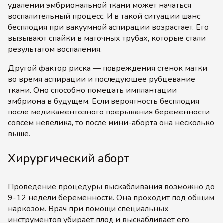
удалении эмбриональной ткани может начаться
воспалительный процесс. И в такой ситуации шанс
бесплодия при вакуумной аспирации возрастает. Его
вызывают спайки в маточных трубах, которые стали
результатом воспаления.
Другой фактор риска — повреждения стенок матки
во время аспирации и последующее рубцевание
ткани. Оно способно помешать имплантации
эмбриона в будущем. Если вероятность бесплодия
после медикаментозного прерывания беременности
совсем невелика, то после мини-аборта она несколько
выше.
Хирургический аборт
Проведение процедуры выскабливания возможно до
9-12 недели беременности. Она проходит под общим
наркозом. Врач при помощи специальных
инструментов убирает плод и выскабливает его