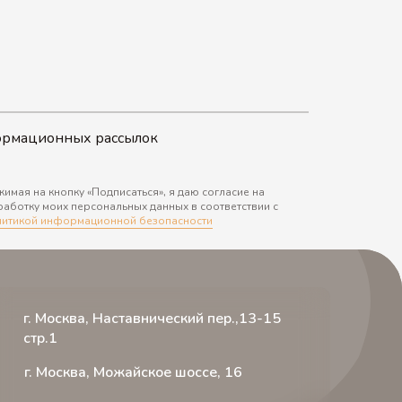
формационных рассылок
имая на кнопку «Подписаться», я даю согласие на
аботку моих персональных данных в соответствии с
литикой информационной безопасности
г. Москва, Наставнический пер.,13-15
стр.1
г. Москва, Можайское шоссе, 16