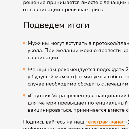
решение принимается вместе с лечащим в
от вакцинации превышает риск.
Подведем итоги
Мужчны могут вступать в протокол/план
укола. При желании можно провести к
вакцинации.
Женщинам рекомендуется подождать 2-3
у будущей мамы сформируется собстве
случае необходимо обсудить с лечащим
«Спутник V» разрешен для вакцинации
для матери превышает потенциальный р
вакцинироваться, принимается вместе 
Подписывайтесь на наш
телеграм-канал
(