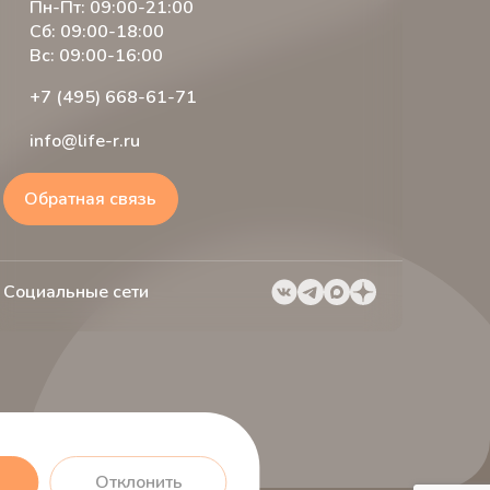
Пн-Пт: 09:00-21:00
Сб: 09:00-18:00
Вс: 09:00-16:00
+7 (495) 668-61-71
info@life-r.ru
Обратная связь
Социальные сети
Отклонить