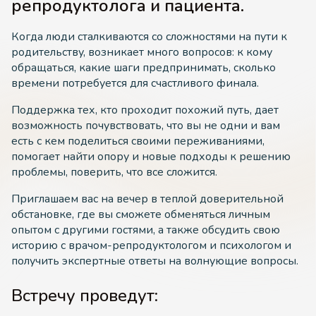
репродуктолога и пациента.
Когда люди сталкиваются со сложностями на пути к
родительству, возникает много вопросов: к кому
обращаться, какие шаги предпринимать, сколько
времени потребуется для счастливого финала.
Поддержка тех, кто проходит похожий путь, дает
возможность почувствовать, что вы не одни и вам
есть с кем поделиться своими переживаниями,
помогает найти опору и новые подходы к решению
проблемы, поверить, что все сложится.
Приглашаем вас на вечер в теплой доверительной
обстановке, где вы сможете обменяться личным
опытом с другими гостями, а также обсудить свою
историю с врачом-репродуктологом и психологом и
получить экспертные ответы на волнующие вопросы.
Встречу проведут: