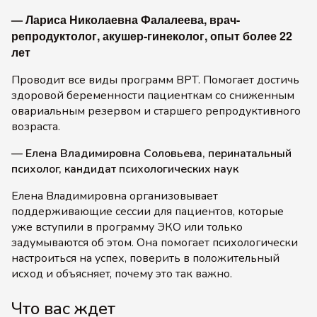
— Лариса Николаевна Фалалеева,
врач-
репродуктолог, акушер-гинеколог, опыт более 22
лет
Проводит все виды программ ВРТ. Помогает достичь
здоровой беременности пациенткам со сниженным
овариальным резервом и старшего репродуктивного
возраста.
— Елена Владимировна Соловьева, перинатальный
психолог, кандидат психологических наук
Елена Владимировна организовывает
поддерживающие сессии для пациентов, которые
уже вступили в программу ЭКО или только
задумываются об этом. Она помогает психологически
настроиться на успех, поверить в положительный
исход и объясняет, почему это так важно.
Что вас ждет