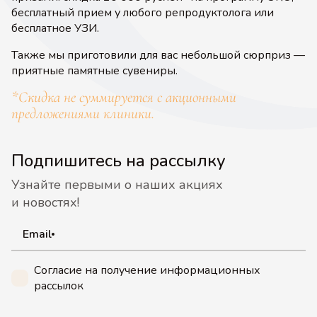
бесплатный прием у любого репродуктолога или
бесплатное УЗИ.
Также мы приготовили для вас небольшой сюрприз —
приятные памятные сувениры.
*Скидка не суммируется с акционными
предложениями клиники.
Подпишитесь на рассылку
Узнайте первыми о наших акциях
и новостях!
Email
Согласие на получение информационных
рассылок