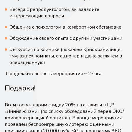
Беседа с репродуктологом, вы зададите
интересующие вопросы
Общение с психологом в комфортной обстановке
Обсуждение своего опыта с другими участницами
Экскурсия по клинике (покажем криохранилище,
«мужские» комнаты, стационар и даже заглянем в
операционную)
Продолжительность мероприятия ~ 2 часа.
Подарки!
Всем гостям дарим скидку 20% на анализы в ЦР
«Линия жизни» (по списку обследований перед ЭКО/
криоконсервацией ооцитов). В конце мероприятия
проведем беспроигрышную лотерею с ценными
призами: скидка 20 000 рублей* на программу ЭКО,