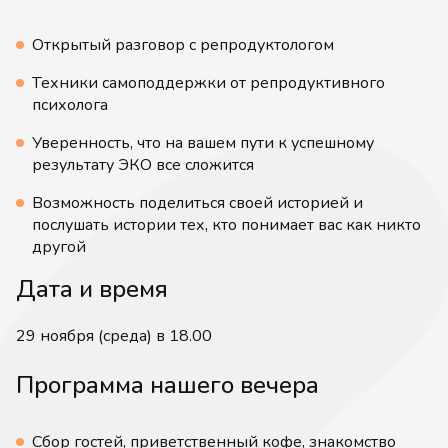
Открытый разговор с репродуктологом
Техники самоподдержки от репродуктивного
психолога
Уверенность, что на вашем пути к успешному
результату ЭКО все сложится
Возможность поделиться своей историей и
послушать истории тех, кто понимает вас как никто
другой
Дата и время
29 ноября (среда) в 18.00
Программа нашего вечера
Сбор гостей, приветственный кофе, знакомство