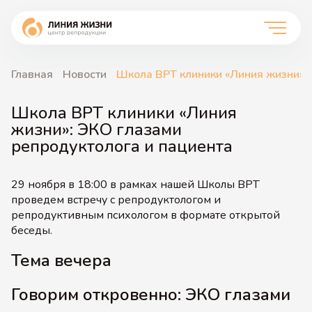
Главная
Новости
Школа ВРТ клиники «Линия жизни»: 
Школа ВРТ клиники «Линия
жизни»: ЭКО глазами
репродуктолога и пациента
29 ноября в 18:00 в рамках нашей Школы ВРТ
проведем встречу с репродуктологом и
репродуктивным психологом в формате открытой
беседы.
Тема вечера
Говорим откровенно: ЭКО глазами