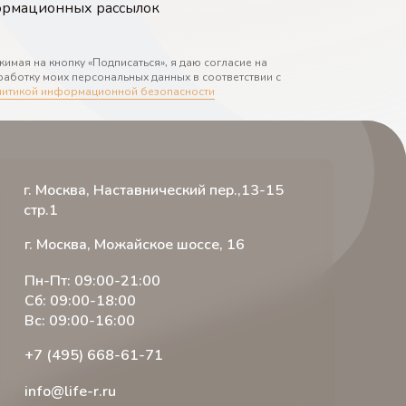
формационных рассылок
имая на кнопку «Подписаться», я даю согласие на
аботку моих персональных данных в соответствии с
литикой информационной безопасности
г. Москва, Наставнический пер.,13-15
стр.1
г. Москва, Можайское шоссе, 16
Пн-Пт: 09:00-21:00
Сб: 09:00-18:00
Вс: 09:00-16:00
+7 (495) 668-61-71
info@life-r.ru