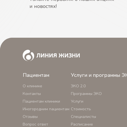
и новостях!
Пациентам
Услуги и программы Э
О клинике
ЭКО 2.0
Контакты
Программы ЭКО
Пациентам клиники
Услуги
Иногородним пациентам
Стоимость
Отзывы
Специалисты
Вопрос ответ
Расписание