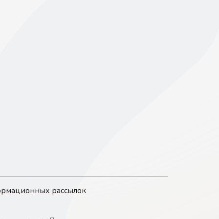
формационных рассылок