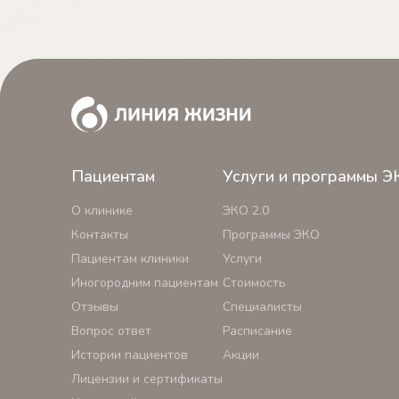
Пациентам
Услуги и программы Э
О клинике
ЭКО 2.0
Контакты
Программы ЭКО
Пациентам клиники
Услуги
Иногородним пациентам
Стоимость
Отзывы
Специалисты
Вопрос ответ
Расписание
Истории пациентов
Акции
Лицензии и сертификаты