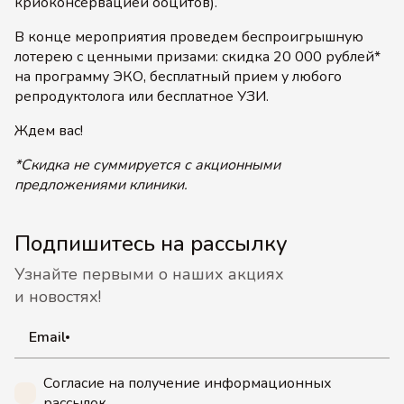
криоконсервацией ооцитов).
В конце мероприятия проведем беспроигрышную
лотерею с ценными призами: скидка 20 000 рублей*
на программу ЭКО, бесплатный прием у любого
репродуктолога или бесплатное УЗИ.
Ждем вас!
*Скидка не суммируется с акционными
предложениями клиники.
Подпишитесь на рассылку
Узнайте первыми о наших акциях
и новостях!
Email
Согласие на получение информационных
рассылок