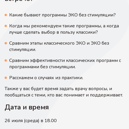
Какие бывают программы ЭКО без стимуляции?
Когда мы рекомендуем такие программы, а когда
лучше сделать выбор в пользу классики?
Сравним этапы классического ЭКО и ЭКО без
стимуляции.
Сравним эффективности классических программ с
программами без стимуляции.
Расскажем о случаях из практики.
Также у вас будет время задать врачу вопросы, и
пообщаться с теми, кто вас понимает и поддерживает.
Дата и время
26 июля (среда) в 18.00