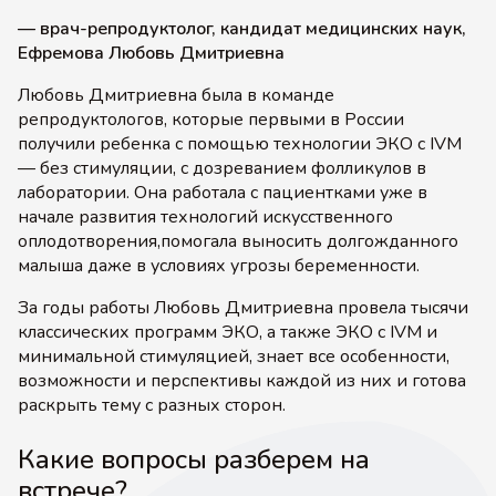
— врач-репродуктолог, кандидат медицинских наук,
Ефремова Любовь Дмитриевна
Любовь Дмитриевна была в команде
репродуктологов, которые первыми в России
получили ребенка с помощью технологии ЭКО c IVM
— без стимуляции, с дозреванием фолликулов в
лаборатории. Она работала с пациентками уже в
начале развития технологий искусственного
оплодотворения,помогала выносить долгожданного
малыша даже в условиях угрозы беременности.
За годы работы Любовь Дмитриевна провела тысячи
классических программ ЭКО, а также ЭКО с IVM и
минимальной стимуляцией, знает все особенности,
возможности и перспективы каждой из них и готова
раскрыть тему с разных сторон.
Какие вопросы разберем на
встрече?