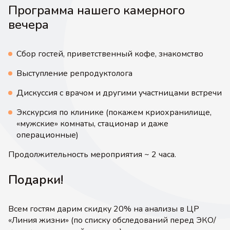
Программа нашего камерного
вечера
Сбор гостей, приветственный кофе, знакомство
Выступление репродуктолога
Дискуссия с врачом и другими участницами встречи
Экскурсия по клинике (покажем криохранилище,
«мужские» комнаты, стационар и даже
операционные)
Продолжительность мероприятия ~ 2 часа.
Подарки!
Всем гостям дарим скидку 20% на анализы в ЦР
«Линия жизни» (по списку обследований перед ЭКО/