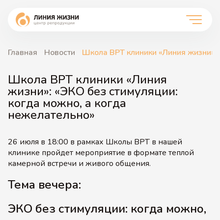
Главная
Новости
Школа ВРТ клиники «Линия жизни»: 
Школа ВРТ клиники «Линия
жизни»: «ЭКО без стимуляции:
когда можно, а когда
нежелательно»
26 июля в 18:00 в рамках Школы ВРТ в нашей
клинике пройдет мероприятие в формате теплой
камерной встречи и живого общения.
Тема вечера:
ЭКО без стимуляции:
когда можно,