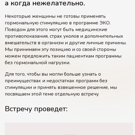
а когда нежелательно.
Некоторые женщины не готовы применять
гормональную стимуляцию в программе ЭКО.
Поводом для этого могут быть медицинские
противопоказания, страх уколов и дополнительных
вмешательств в организм и другие личные причины.
Мы принимаем эту позицию и со своей стороны
можем предложить таким пациенткам программы
без гормональной нагрузки.
Для того, чтобы вы могли больше узнать о
преимуществах и недостатках программ без
стимуляции и принять взвешенное решение, мы
посвящаем этой теме отдельную встречу.
Встречу проведет: